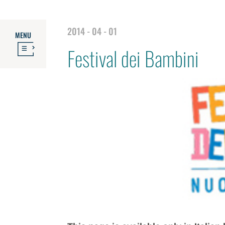
2014 - 04 - 01
MENU
Festival dei Bambini