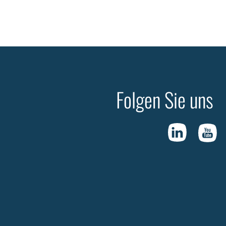
Folgen Sie uns