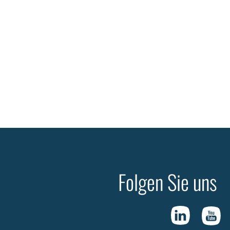
Folgen Sie uns