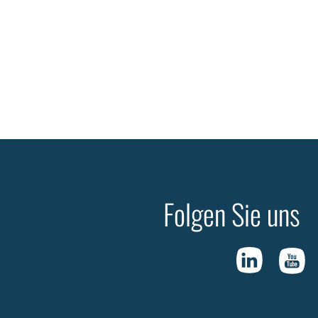
Folgen Sie uns