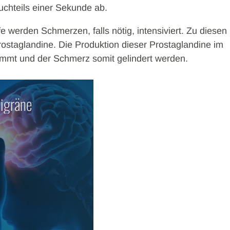
ruchteils einer Sekunde ab.
werden Schmerzen, falls nötig, intensiviert. Zu diesen
ostaglandine. Die Produktion dieser Prostaglandine im
mmt und der Schmerz somit gelindert werden.
igräne