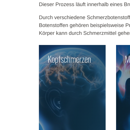
Dieser Prozess läuft innerhalb eines B
Durch verschiedene Schmerzbotenstoffe 
Botenstoffen gehören beispielsweise Pr
Körper kann durch Schmerzmittel gehe
Kopfschmerzen
M