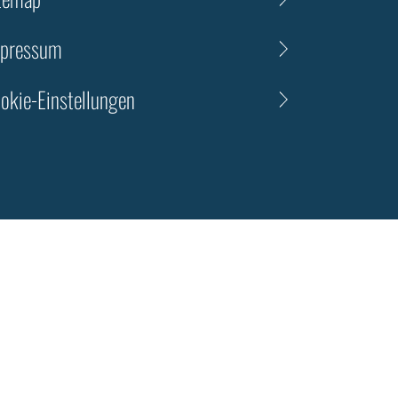
pressum
okie-Einstellungen