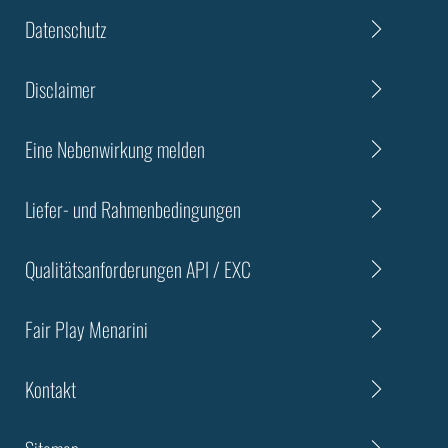
Datenschutz
Disclaimer
Eine Nebenwirkung melden
Liefer- und Rahmenbedingungen
Qualitätsanforderungen API / EXC
Fair Play Menarini
Kontakt