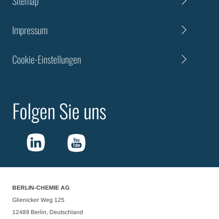
Sitemap
Impressum
Cookie-Einstellungen
Folgen Sie uns
BERLIN-CHEMIE AG
Glienicker Weg 125
12489 Berlin, Deutschland