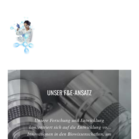
UNSER F&E-ANSATZ
Unsere Forschung und Entwicklung
konzentriert sich auf die Entwicklung von
Innovationen in den Biowissenschaften, um