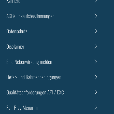
Karriere
AGB/Einkaufsbestimmungen
Datenschutz
Disclaimer
Eine Nebenwirkung melden
Liefer- und Rahmenbedingungen
Qualitätsanforderungen API / EXC
Fair Play Menarini