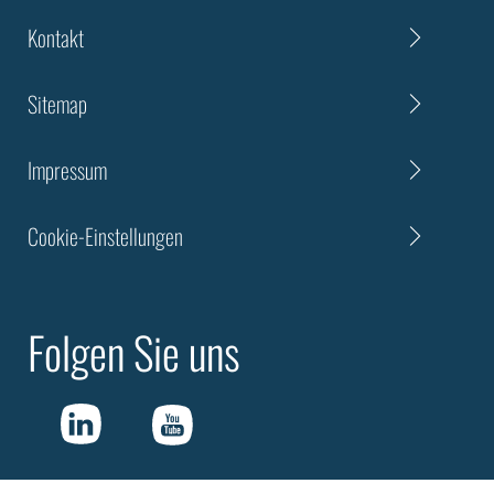
Kontakt
Sitemap
Impressum
Cookie-Einstellungen
Folgen Sie uns