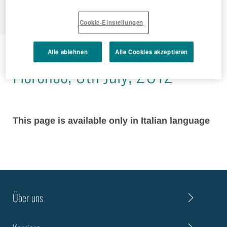
MENU
Cookie-Einstellungen
2012 - 07 - 09
Alle ablehnen
Alle Cookies akzeptieren
Florence, 9th July, 2012
This page is available only in Italian language
Über uns