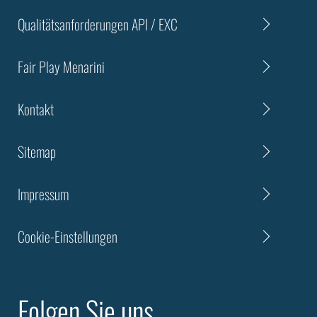
Qualitätsanforderungen API / EXC
Fair Play Menarini
Kontakt
Sitemap
Impressum
Cookie-Einstellungen
Folgen Sie uns