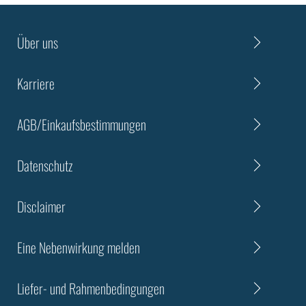
Über uns
Karriere
AGB/Einkaufsbestimmungen
Datenschutz
Disclaimer
Eine Nebenwirkung melden
Liefer- und Rahmenbedingungen