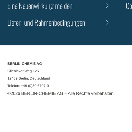
Eine Nebenwirkung melden
Co
Liefer- und Rahmenbedingungen
BERLIN-CHEMIE AG
Glienicker Weg 125
12489 Berlin, Deutschland
Telefon: +49 (0)30 6707-0
©
2026
BERLIN-CHEMIE AG – Alle Rechte vorbehalten