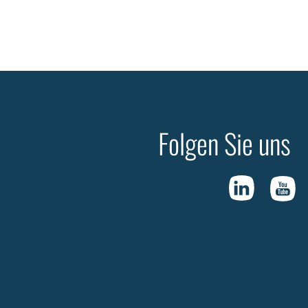
Folgen Sie uns