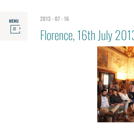
2013 - 07 - 16
MENU
Florence, 16th July 201