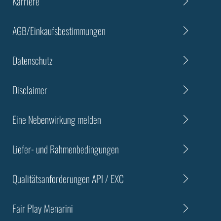
Karriere
AGB/Einkaufsbestimmungen
Datenschutz
Disclaimer
Eine Nebenwirkung melden
Liefer- und Rahmenbedingungen
Qualitätsanforderungen API / EXC
Fair Play Menarini