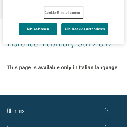
MENU
Cookie-Einstellungen
2012 - 02 - 09
Alle ablehnen
Alle Cookies akzeptieren
Florence, February 9th 2012
This page is available only in Italian language
Über uns