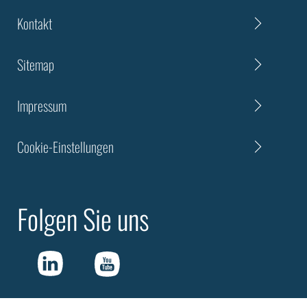
Kontakt
Sitemap
Impressum
Cookie-Einstellungen
Folgen Sie uns