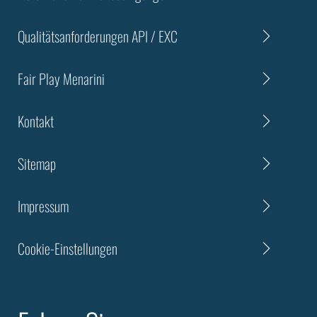
Qualitätsanforderungen API / EXC
Fair Play Menarini
Kontakt
Sitemap
Impressum
Cookie-Einstellungen