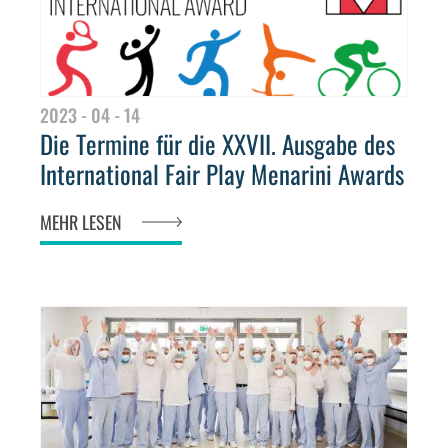
2023 - 04 - 14
Die Termine für die XXVII. Ausgabe des
International Fair Play Menarini Awards
MEHR LESEN