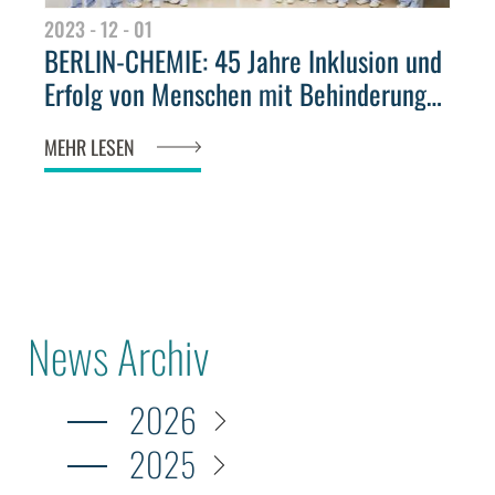
2023 - 12 - 01
BERLIN-CHEMIE: 45 Jahre Inklusion und
Erfolg von Menschen mit Behinderung
mit der Geschützten Betriebsabteilung
MEHR LESEN
News Archiv
2026
2025