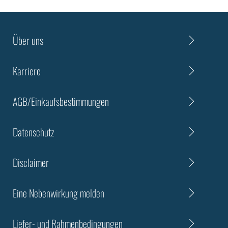
Über uns
Karriere
AGB/Einkaufsbestimmungen
Datenschutz
Disclaimer
Eine Nebenwirkung melden
Liefer- und Rahmenbedingungen