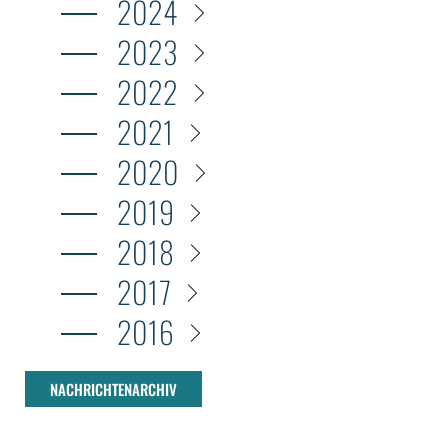
2024
2023
2022
2021
2020
2019
2018
2017
2016
NACHRICHTENARCHIV