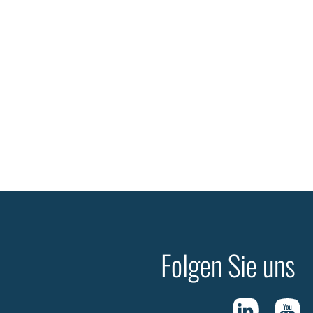
Folgen Sie uns