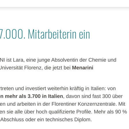
7.000. Mitarbeiterin ein
 ist Lara, eine junge Absolventin der Chemie und
iversität Florenz, die jetzt bei
Menarini
reten und investiert weiterhin kräftig in Italien: von
n mehr als 3.700 in Italien
, davon sind fast 300 über
den und arbeiten in der Florentiner Konzernzentrale. Mit
n sie alle über hoch qualifizierte Profile. Mehr als 90 %
n Abschluss oder ein technisches Diplom.