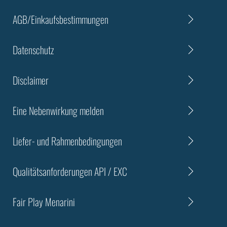
AGB/Einkaufsbestimmungen
Datenschutz
Disclaimer
Eine Nebenwirkung melden
Liefer- und Rahmenbedingungen
Qualitätsanforderungen API / EXC
Fair Play Menarini