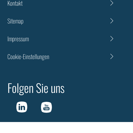
Kontakt
Sitemap
Impressum
Cookie-Einstellungen
Folgen Sie uns