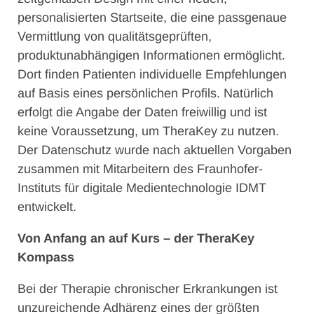
personalisierten Startseite, die eine passgenaue
Vermittlung von qualitätsgeprüften,
produktunabhängigen Informationen ermöglicht.
Dort finden Patienten individuelle Empfehlungen
auf Basis eines persönlichen Profils. Natürlich
erfolgt die Angabe der Daten freiwillig und ist
keine Voraussetzung, um TheraKey zu nutzen.
Der Datenschutz wurde nach aktuellen Vorgaben
zusammen mit Mitarbeitern des Fraunhofer-
Instituts für digitale Medientechnologie IDMT
entwickelt.
Von Anfang an auf Kurs – der TheraKey
Kompass
Bei der Therapie chronischer Erkrankungen ist
unzureichende Adhärenz eines der größten