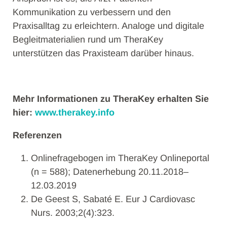
Kommunikation zu verbessern und den
Praxisalltag zu erleichtern. Analoge und digitale
Begleitmaterialien rund um TheraKey
unterstützen das Praxisteam darüber hinaus.
Mehr Informationen zu TheraKey erhalten Sie
hier:
www.therakey.info
Referenzen
Onlinefragebogen im TheraKey Onlineportal
(n = 588); Datenerhebung 20.11.2018–
12.03.2019
De Geest S, Sabaté E. Eur J Cardiovasc
Nurs. 2003;2(4):323.