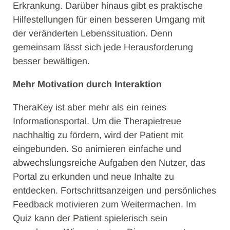
Erkrankung. Darüber hinaus gibt es praktische
Hilfestellungen für einen besseren Umgang mit
der veränderten Lebenssituation. Denn
gemeinsam lässt sich jede Herausforderung
besser bewältigen.
Mehr Motivation durch Interaktion
TheraKey ist aber mehr als ein reines
Informationsportal. Um die Therapietreue
nachhaltig zu fördern, wird der Patient mit
eingebunden. So animieren einfache und
abwechslungsreiche Aufgaben den Nutzer, das
Portal zu erkunden und neue Inhalte zu
entdecken. Fortschrittsanzeigen und persönliches
Feedback motivieren zum Weitermachen. Im
Quiz kann der Patient spielerisch sein