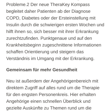
Probleme.2 Der neue TheraKey Kompass
begleitet daher Patienten ab der Diagnose
COPD, Diabetes oder der Ersteinstellung mit
Insulin durch die schwierigen ersten Wochen und
hilft ihnen so, sich besser mit ihrer Erkrankung
zurechtzufinden. Punktgenaue und auf den
Krankheitsbeginn zugeschnittene Informationen
schaffen Orientierung und steigern das
Verständnis im Umgang mit der Erkrankung.
Gemeinsam für mehr Gesundheit
Neu ist außerdem der Angehörigenbereich mit
direktem Zugriff auf alles rund um die Therapie
für den engsten Personenkreis. Hier erhalten
Angehörige einen schnellen Überblick und
gezielte Auskünfte zu Themen rund um die