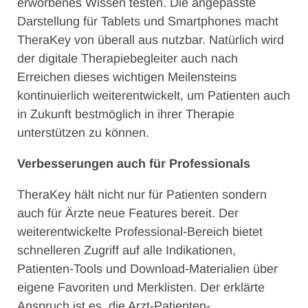
erworbenes Wissen testen. Die angepasste
Darstellung für Tablets und Smartphones macht
TheraKey von überall aus nutzbar. Natürlich wird
der digitale Therapiebegleiter auch nach
Erreichen dieses wichtigen Meilensteins
kontinuierlich weiterentwickelt, um Patienten auch
in Zukunft bestmöglich in ihrer Therapie
unterstützen zu können.
Verbesserungen auch für Professionals
TheraKey hält nicht nur für Patienten sondern
auch für Ärzte neue Features bereit. Der
weiterentwickelte Professional-Bereich bietet
schnelleren Zugriff auf alle Indikationen,
Patienten-Tools und Download-Materialien über
eigene Favoriten und Merklisten. Der erklärte
Anspruch ist es, die Arzt-Patienten-