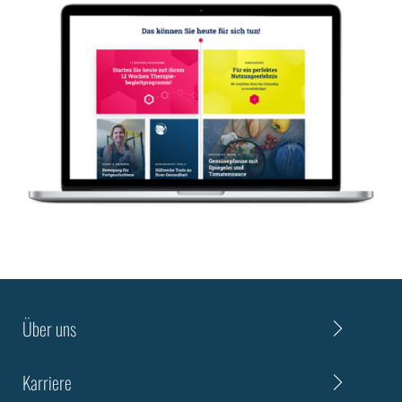
Über uns
Karriere