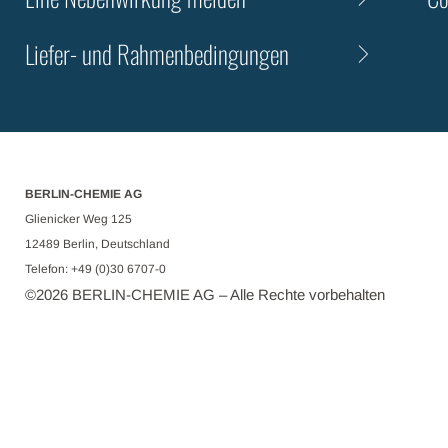
Liefer- und Rahmenbedingungen
BERLIN-CHEMIE AG
Glienicker Weg 125
12489 Berlin, Deutschland
Telefon: +49 (0)30 6707-0
©
2026
BERLIN-CHEMIE AG – Alle Rechte vorbehalten