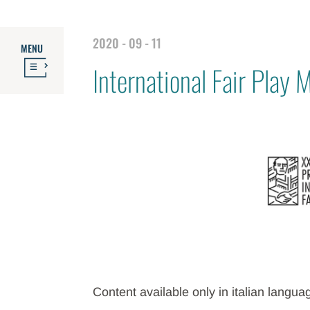
2020 - 09 - 11
MENU
International Fair Play
Content available only in italian langua