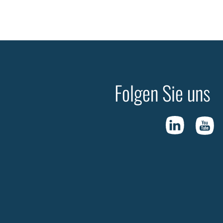
Folgen Sie uns