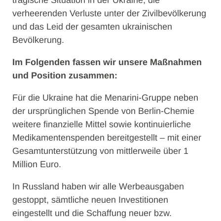
tragische Situation in der Ukraine, die
verheerenden Verluste unter der Zivilbevölkerung
und das Leid der gesamten ukrainischen
Bevölkerung.
Im Folgenden fassen wir unsere Maßnahmen
und Position zusammen:
Für die Ukraine hat die Menarini-Gruppe neben
der ursprünglichen Spende von Berlin-Chemie
weitere finanzielle Mittel sowie kontinuierliche
Medikamentenspenden bereitgestellt – mit einer
Gesamtunterstützung von mittlerweile über 1
Million Euro.
In Russland haben wir alle Werbeausgaben
gestoppt, sämtliche neuen Investitionen
eingestellt und die Schaffung neuer bzw.