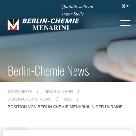
DE
Qualität steht an
erster Stelle
Berlin-Chemie News
STARTSEITE
NEWS & MEHR
BERLIN-CHEMIE NEWS
2022
POSITION VON BERLIN-CHEMIE MENARINI IN DER UKRAINE