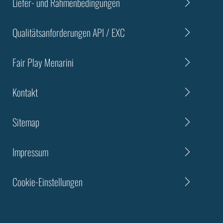
Liefer- und Rahmenbedingungen
Qualitätsanforderungen API / EXC
Fair Play Menarini
Kontakt
Sitemap
Impressum
Cookie-Einstellungen