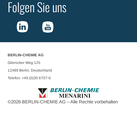
Folgen Sie uns
BERLIN-CHEMIE AG
Glienicker Weg 125
12489 Berlin, Deutschland
Telefon: +49 (0)30 6707-0
©
2026
BERLIN-CHEMIE AG – Alle Rechte vorbehalten