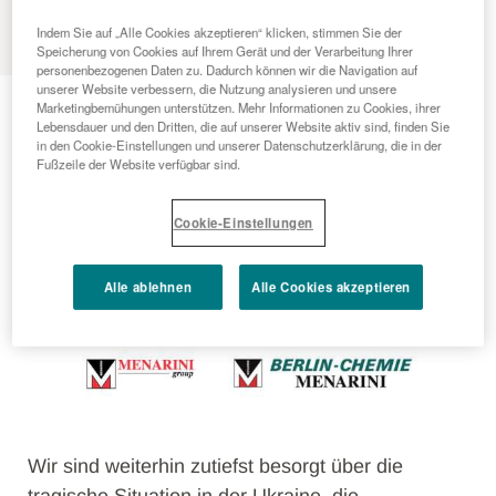
MENU
Indem Sie auf „Alle Cookies akzeptieren“ klicken, stimmen Sie der
Speicherung von Cookies auf Ihrem Gerät und der Verarbeitung Ihrer
personenbezogenen Daten zu. Dadurch können wir die Navigation auf
unserer Website verbessern, die Nutzung analysieren und unsere
2022 - 05 - 09
Marketingbemühungen unterstützen. Mehr Informationen zu Cookies, ihrer
Lebensdauer und den Dritten, die auf unserer Website aktiv sind, finden Sie
Position von Berlin-Chemie
in den Cookie-Einstellungen und unserer Datenschutzerklärung, die in der
Fußzeile der Website verfügbar sind.
und der Menarini-Gruppe in
Cookie-Einstellungen
der Ukraine
Alle ablehnen
Alle Cookies akzeptieren
Wir sind weiterhin zutiefst besorgt über die