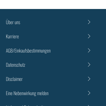
Über uns
Karriere
AGB/Einkaufsbestimmungen
Datenschutz
Disclaimer
Eine Nebenwirkung melden