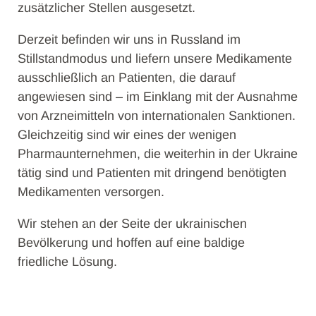
zusätzlicher Stellen ausgesetzt.
Derzeit befinden wir uns in Russland im
Stillstandmodus und liefern unsere Medikamente
ausschließlich an Patienten, die darauf
angewiesen sind – im Einklang mit der Ausnahme
von Arzneimitteln von internationalen Sanktionen.
Gleichzeitig sind wir eines der wenigen
Pharmaunternehmen, die weiterhin in der Ukraine
tätig sind und Patienten mit dringend benötigten
Medikamenten versorgen.
Wir stehen an der Seite der ukrainischen
Bevölkerung und hoffen auf eine baldige
friedliche Lösung.