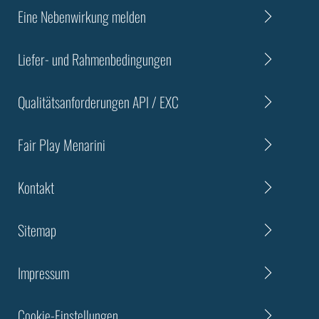
Eine Nebenwirkung melden
Liefer- und Rahmenbedingungen
Qualitätsanforderungen API / EXC
Fair Play Menarini
Kontakt
Sitemap
Impressum
Cookie-Einstellungen