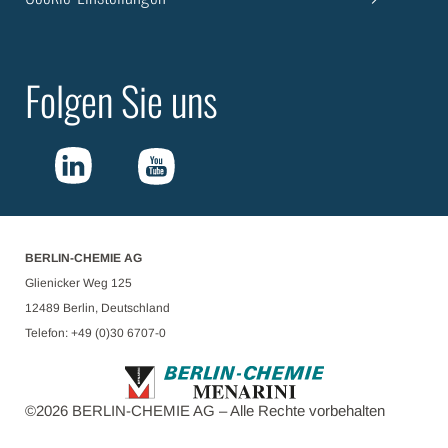
Folgen Sie uns
BERLIN-CHEMIE AG
Glienicker Weg 125
12489 Berlin, Deutschland
Telefon: +49 (0)30 6707-0
©
2026
BERLIN-CHEMIE AG – Alle Rechte vorbehalten