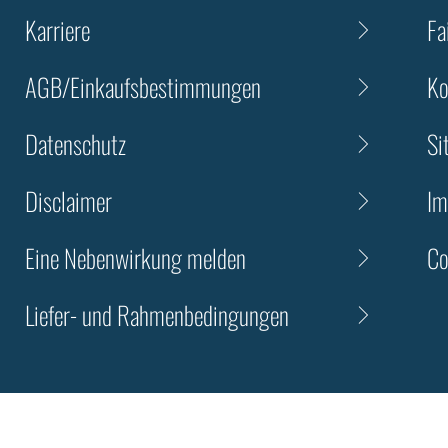
Karriere
Fa
AGB/Einkaufsbestimmungen
Ko
Datenschutz
Si
Disclaimer
Im
Eine Nebenwirkung melden
Co
Liefer- und Rahmenbedingungen