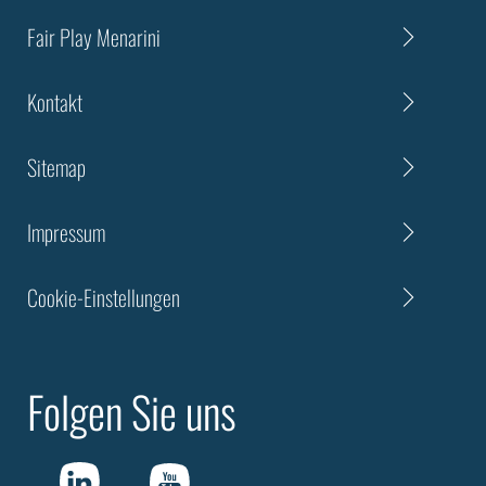
Fair Play Menarini
Kontakt
Sitemap
Impressum
Cookie-Einstellungen
Folgen Sie uns