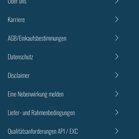
Über uns
Karriere
AGB/Einkaufsbestimmungen
Datenschutz
Disclaimer
Eine Nebenwirkung melden
Liefer- und Rahmenbedingungen
Qualitätsanforderungen API / EXC