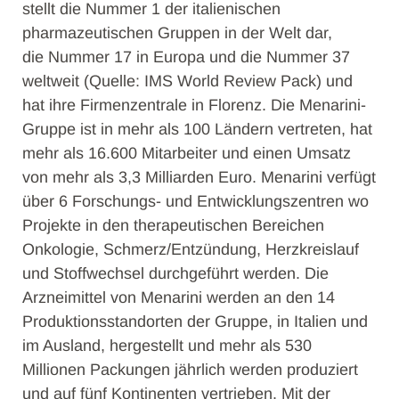
stellt die Nummer 1 der italienischen
pharmazeutischen Gruppen in der Welt dar,
die Nummer 17 in Europa und die Nummer 37
weltweit (Quelle: IMS World Review Pack) und
hat ihre Firmenzentrale in Florenz. Die Menarini-
Gruppe ist in mehr als 100 Ländern vertreten, hat
mehr als 16.600 Mitarbeiter und einen Umsatz
von mehr als 3,3 Milliarden Euro. Menarini verfügt
über 6 Forschungs- und Entwicklungszentren wo
Projekte in den therapeutischen Bereichen
Onkologie, Schmerz/Entzündung, Herzkreislauf
und Stoffwechsel durchgeführt werden. Die
Arzneimittel von Menarini werden an den 14
Produktionsstandorten der Gruppe, in Italien und
im Ausland, hergestellt und mehr als 530
Millionen Packungen jährlich werden produziert
und auf fünf Kontinenten vertrieben. Mit der