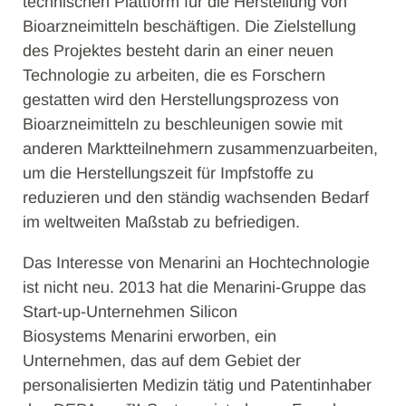
technischen Plattform für die Herstellung von
Bioarzneimitteln beschäftigen. Die Zielstellung
des Projektes besteht darin an einer neuen
Technologie zu arbeiten, die es Forschern
gestatten wird den Herstellungsprozess von
Bioarzneimitteln zu beschleunigen sowie mit
anderen Marktteilnehmern zusammenzuarbeiten,
um die Herstellungszeit für Impfstoffe zu
reduzieren und den ständig wachsenden Bedarf
im weltweiten Maßstab zu befriedigen.
Das Interesse von Menarini an Hochtechnologie
ist nicht neu. 2013 hat die Menarini-Gruppe das
Start-up-Unternehmen Silicon
Biosystems Menarini erworben, ein
Unternehmen, das auf dem Gebiet der
personalisierten Medizin tätig und Patentinhaber