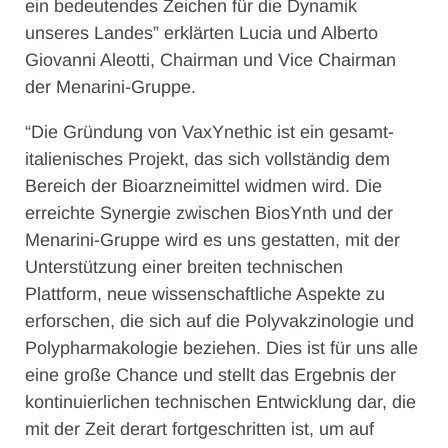
ein bedeutendes Zeichen für die Dynamik
unseres Landes” erklärten Lucia und Alberto
Giovanni Aleotti, Chairman und Vice Chairman
der Menarini-Gruppe.
“Die Gründung von VaxYnethic ist ein gesamt-
italienisches Projekt, das sich vollständig dem
Bereich der Bioarzneimittel widmen wird. Die
erreichte Synergie zwischen BiosYnth und der
Menarini-Gruppe wird es uns gestatten, mit der
Unterstützung einer breiten technischen
Plattform, neue wissenschaftliche Aspekte zu
erforschen, die sich auf die Polyvakzinologie und
Polypharmakologie beziehen. Dies ist für uns alle
eine große Chance und stellt das Ergebnis der
kontinuierlichen technischen Entwicklung dar, die
mit der Zeit derart fortgeschritten ist, um auf