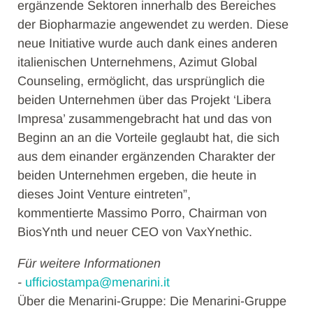
ergänzende Sektoren innerhalb des Bereiches
der Biopharmazie angewendet zu werden. Diese
neue Initiative wurde auch dank eines anderen
italienischen Unternehmens, Azimut Global
Counseling, ermöglicht, das ursprünglich die
beiden Unternehmen über das Projekt ‘Libera
Impresa’ zusammengebracht hat und das von
Beginn an an die Vorteile geglaubt hat, die sich
aus dem einander ergänzenden Charakter der
beiden Unternehmen ergeben, die heute in
dieses Joint Venture eintreten”,
kommentierte Massimo Porro, Chairman von
BiosYnth und neuer CEO von VaxYnethic.
Für weitere Informationen
-
ufficiostampa@menarini.it
Über die Menarini-Gruppe: Die Menarini-Gruppe