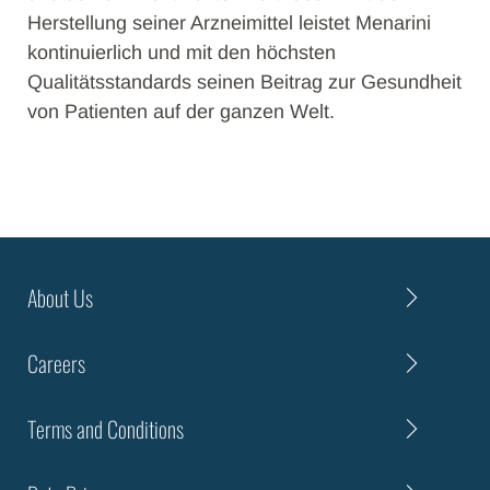
Herstellung seiner Arzneimittel leistet Menarini
kontinuierlich und mit den höchsten
Qualitätsstandards seinen Beitrag zur Gesundheit
von Patienten auf der ganzen Welt.
About Us
Careers
Terms and Conditions