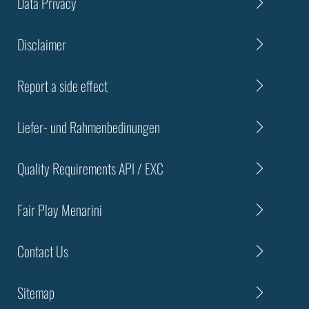
Data Privacy
Disclaimer
Report a side effect
Liefer- und Rahmenbedinungen
Quality Requirements API / EXC
Fair Play Menarini
Contact Us
Sitemap