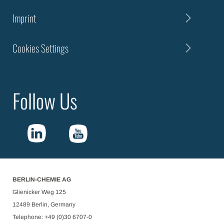
Imprint
Cookies Settings
Follow Us
BERLIN-CHEMIE AG
Glienicker Weg 125
12489 Berlin, Germany
Telephone: +49 (0)30 6707-0